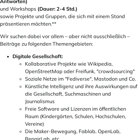
Antworten)
und Workshops
(Dauer: 2-4 Std.)
sowie Projekte und Gruppen, die sich mit einem Stand
präsentieren möchten.**
Wir suchen dabei vor allem – aber nicht ausschließlich –
Beiträge zu folgenden Themengebieten:
Digitale Gesellschaft:
Kollaborative Projekte wie Wikipedia,
OpenStreetMap oder Freifunk, "crowdsourcing"
Soziale Netze im "Fediverse", Mastodon und Co.
Künstliche Intelligenz und ihre Auswirkungen auf
die Gesellschaft, Suchmaschinen und
Journalismus
Freie Software und Lizenzen im öffentlichen
Raum (Kindergärten, Schulen, Hochschulen,
Vereine)
Die Maker-Bewegung, Fablab, OpenLab,
RepairLab, etc.