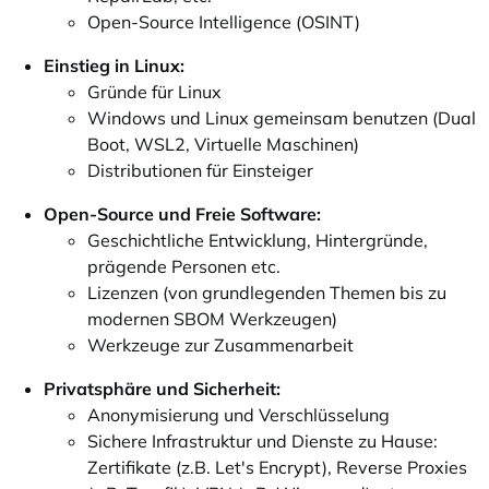
Open-Source Intelligence (OSINT)
Einstieg in Linux:
Gründe für Linux
Windows und Linux gemeinsam benutzen (Dual
Boot, WSL2, Virtuelle Maschinen)
Distributionen für Einsteiger
Open-Source und Freie Software:
Geschichtliche Entwicklung, Hintergründe,
prägende Personen etc.
Lizenzen (von grundlegenden Themen bis zu
modernen SBOM Werkzeugen)
Werkzeuge zur Zusammenarbeit
Privatsphäre und Sicherheit:
Anonymisierung und Verschlüsselung
Sichere Infrastruktur und Dienste zu Hause:
Zertifikate (z.B. Let's Encrypt), Reverse Proxies