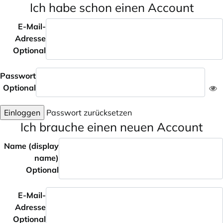
Ich habe schon einen Account
E-Mail-
Adresse
Optional
Passwort
Optional
Einloggen
Passwort zurücksetzen
Ich brauche einen neuen Account
Name (display
name)
Optional
E-Mail-
Adresse
Optional