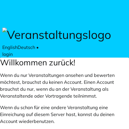
Zum Hauptteil springen
English
Deutsch
•
login
Willkommen zurück!
Wenn du nur Veranstaltungen ansehen und bewerten
möchtest, brauchst du keinen Account. Einen Account
brauchst du nur, wenn du an der Veranstaltung als
Veranstaltende oder Vortragende teilnimmst.
Wenn du schon für eine andere Veranstaltung eine
Einreichung auf diesem Server hast, kannst du deinen
Account wiederbenutzen.